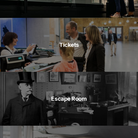
Tickets
Escape Room